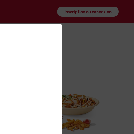
Inscription ou connexion