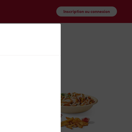
Inscription ou connexion