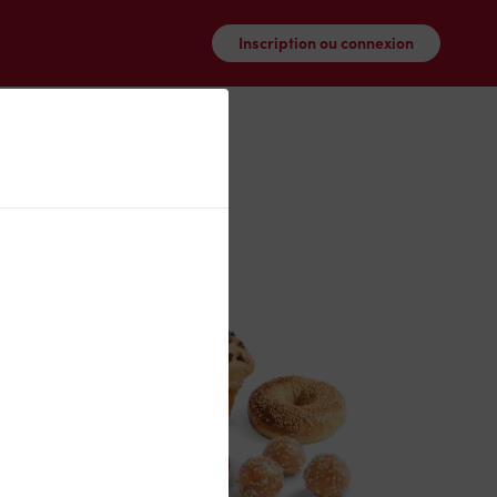
Inscription ou connexion