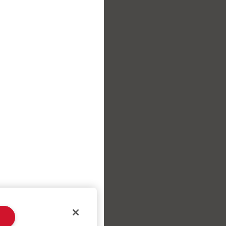
aurants à proximité.