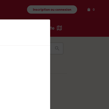
Produits
Inscription ou connexion
0
Carte
Récents